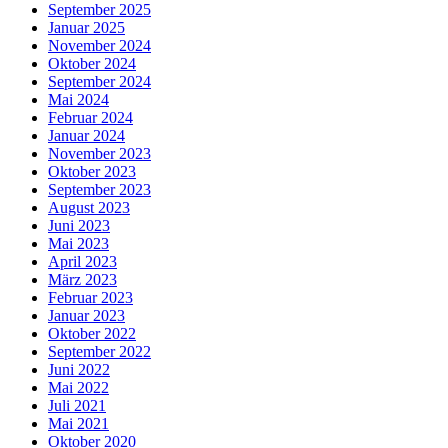
September 2025
Januar 2025
November 2024
Oktober 2024
September 2024
Mai 2024
Februar 2024
Januar 2024
November 2023
Oktober 2023
September 2023
August 2023
Juni 2023
Mai 2023
April 2023
März 2023
Februar 2023
Januar 2023
Oktober 2022
September 2022
Juni 2022
Mai 2022
Juli 2021
Mai 2021
Oktober 2020