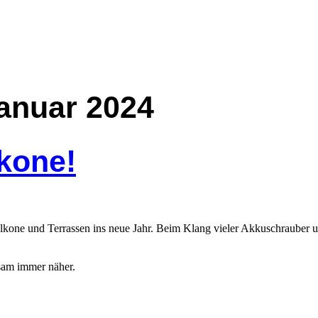
anuar 2024
kone!
alkone und Terrassen ins neue Jahr. Beim Klang vieler Akkuschrauber u
sam immer näher.