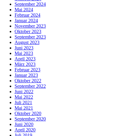
September 2024
Mai 2024
Februar 2024
Januar 2024
November 2023
Oktober 2023
September 2023
August 2023
Juni 2023
Mai 2023
April 2023
März 2023
Februar 2023
Januar 2023
Oktober 2022
September 2022
Juni 2022
Mai 2022
Juli 2021
Mai 2021
Oktober 2020
September 2020
Juni 2020
April 2020
Juli 2019