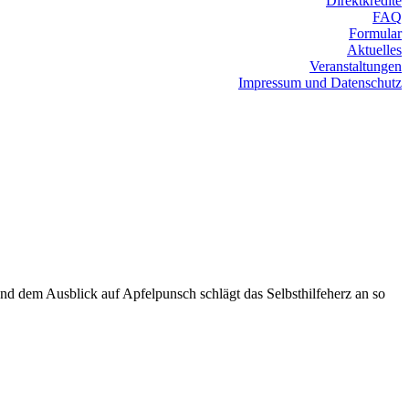
Direktkredite
FAQ
Formular
Aktuelles
Veranstaltungen
Impressum und Datenschutz
nd dem Ausblick auf Apfelpunsch schlägt das Selbsthilfeherz an so