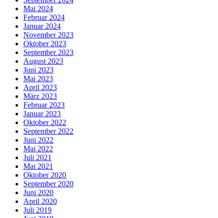
Mai 2024
Februar 2024
Januar 2024
November 2023
Oktober 2023
September 2023
August 2023
Juni 2023
Mai 2023
April 2023
März 2023
Februar 2023
Januar 2023
Oktober 2022
September 2022
Juni 2022
Mai 2022
Juli 2021
Mai 2021
Oktober 2020
September 2020
Juni 2020
April 2020
Juli 2019