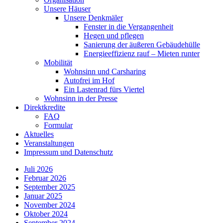
Unsere Häuser
Unsere Denkmäler
Fenster in die Vergangenheit
Hegen und pflegen
Sanierung der äußeren Gebäudehülle
Energieeffizienz rauf – Mieten runter
Mobilität
Wohnsinn und Carsharing
Autofrei im Hof
Ein Lastenrad fürs Viertel
Wohnsinn in der Presse
Direktkredite
FAQ
Formular
Aktuelles
Veranstaltungen
Impressum und Datenschutz
Juli 2026
Februar 2026
September 2025
Januar 2025
November 2024
Oktober 2024
September 2024