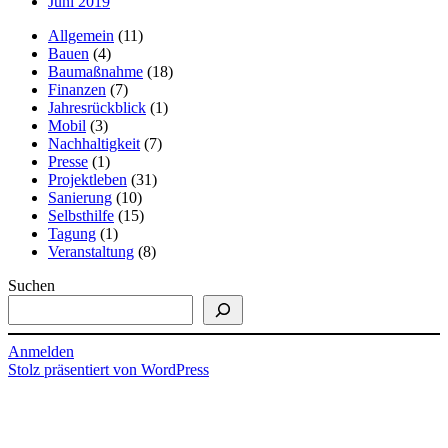
Juni 2019
Allgemein
(11)
Bauen
(4)
Baumaßnahme
(18)
Finanzen
(7)
Jahresrückblick
(1)
Mobil
(3)
Nachhaltigkeit
(7)
Presse
(1)
Projektleben
(31)
Sanierung
(10)
Selbsthilfe
(15)
Tagung
(1)
Veranstaltung
(8)
Suchen
Anmelden
Stolz präsentiert von WordPress